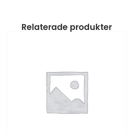
Relaterade produkter