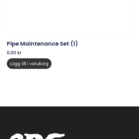
Pipe Maintenance Set (1)
0,00
kr
Lägg till i varukorg