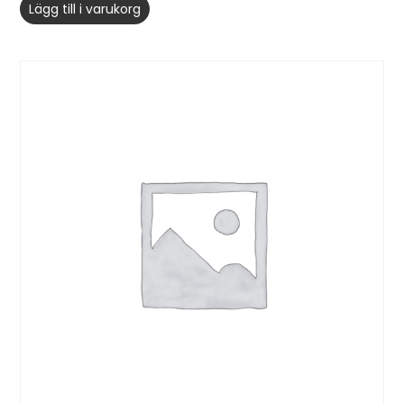
Lägg till i varukorg