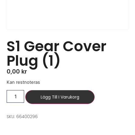
S1 Gear Cover
Plug (1)
0,00
kr
Kan restnoteras
Lägg Till I Varukorg
SKU: 66400296