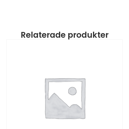
Relaterade produkter