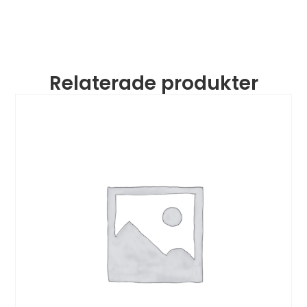
Relaterade produkter