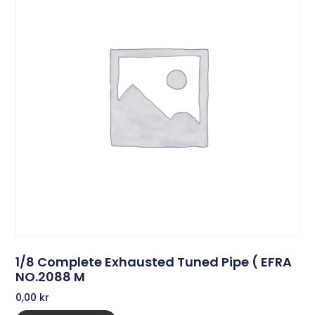
1/8 Complete Exhausted Tuned Pipe ( EFRA
NO.2088 M
0,00
kr