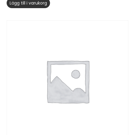
Lägg till i varukorg