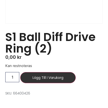
S1 Ball Diff Drive
Ring (2)
0,00
kr
Kan restnoteras
Lägg Till I Varukorg
SKU: 66400426