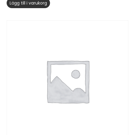
Lägg till i varukorg