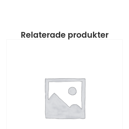
Relaterade produkter