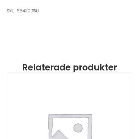
SKU: 66430050
Relaterade produkter