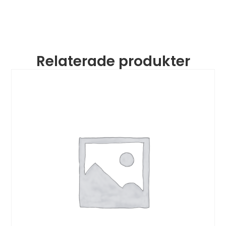
Relaterade produkter