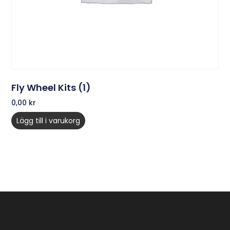
Fly Wheel Kits (1)
0,00
kr
Lägg till i varukorg