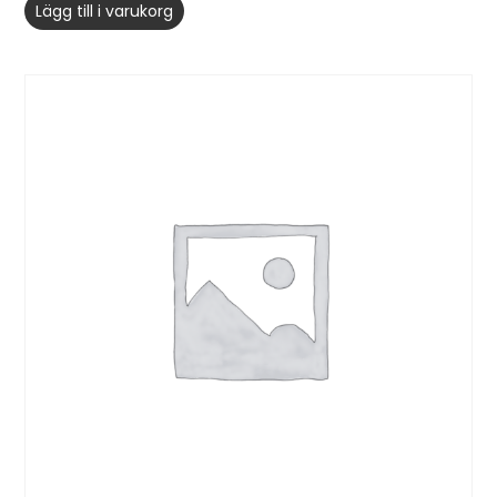
Lägg till i varukorg