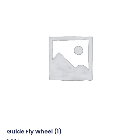
Guide Fly Wheel (1)