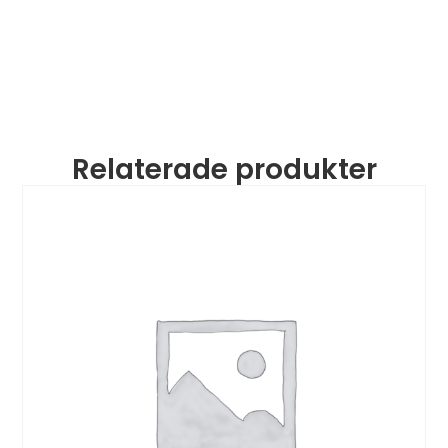
Relaterade produkter