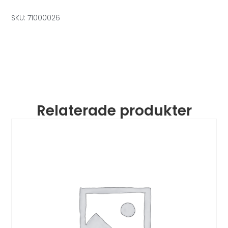
SKU: 71000026
Relaterade produkter