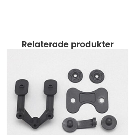
Relaterade produkter