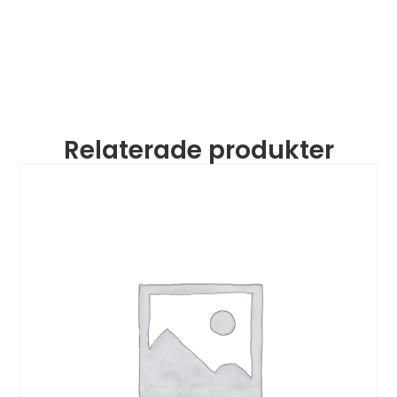
Relaterade produkter