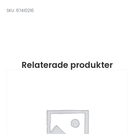
SKU: 67410216
Relaterade produkter