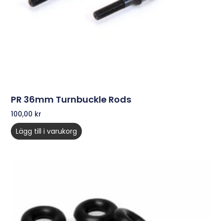
PR 36mm Turnbuckle Rods
100,00
kr
Lägg till i varukorg