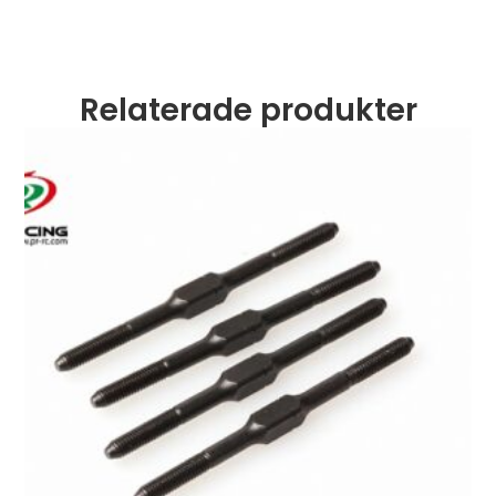
Relaterade produkter