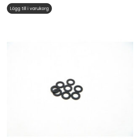
Lägg till i varukorg