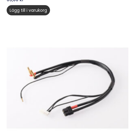
Lägg till i varukorg