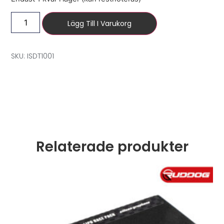
Lägg Till I Varukorg
SKU: ISDT1001
Relaterade produkter