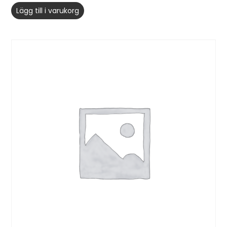
Lägg till i varukorg