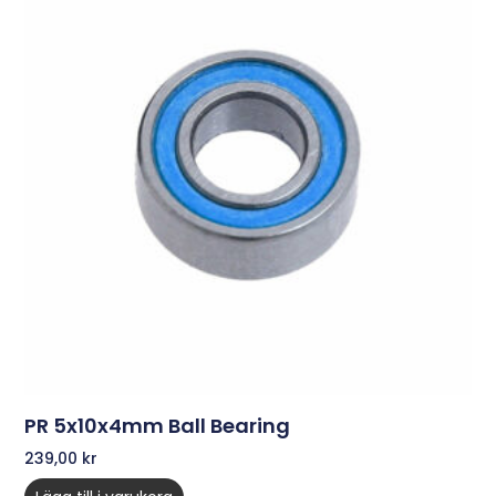
PR 5x10x4mm Ball Bearing
239,00
kr