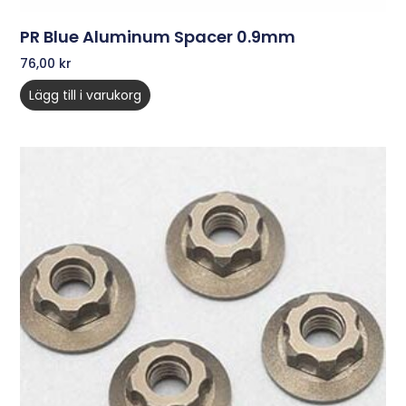
PR Blue Aluminum Spacer 0.9mm
76,00
kr
Lägg till i varukorg