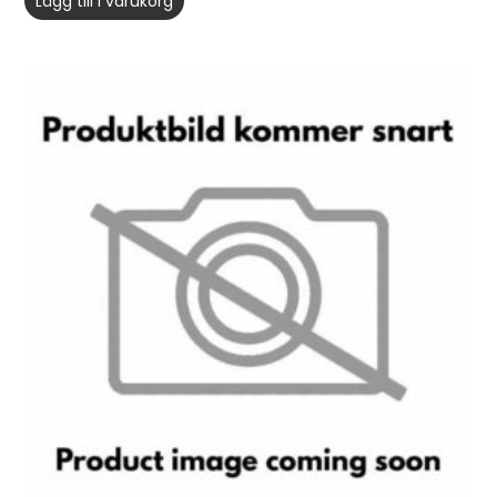
Lägg till i varukorg