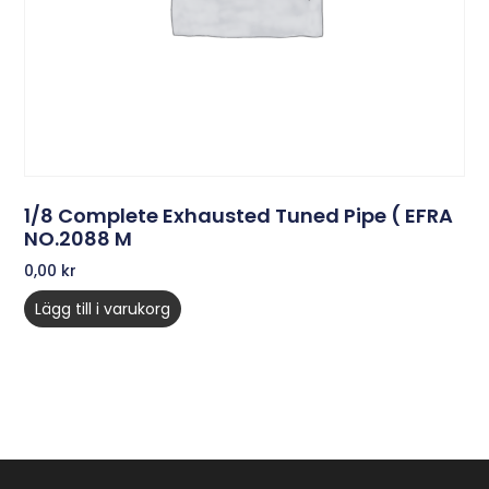
1/8 Complete Exhausted Tuned Pipe ( EFRA
NO.2088 M
0,00
kr
Lägg till i varukorg