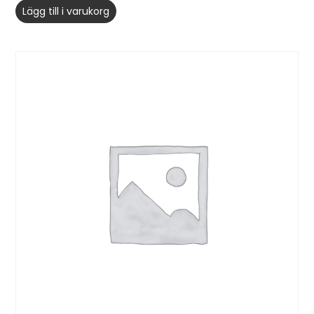
Lägg till i varukorg