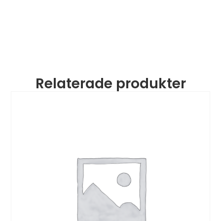
Relaterade produkter