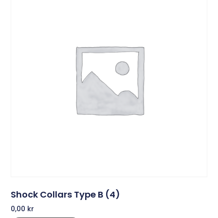
Shock Collars Type B (4)
0,00
kr