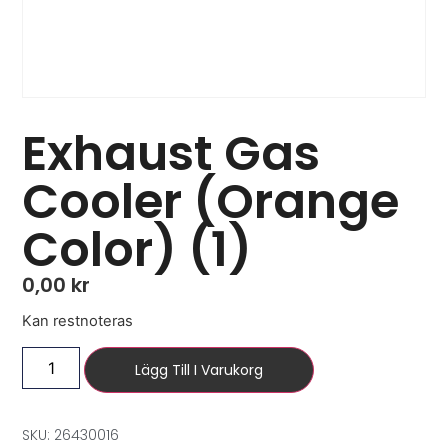
Exhaust Gas
Cooler (Orange
Color) (1)
0,00
kr
Kan restnoteras
Lägg Till I Varukorg
SKU: 26430016