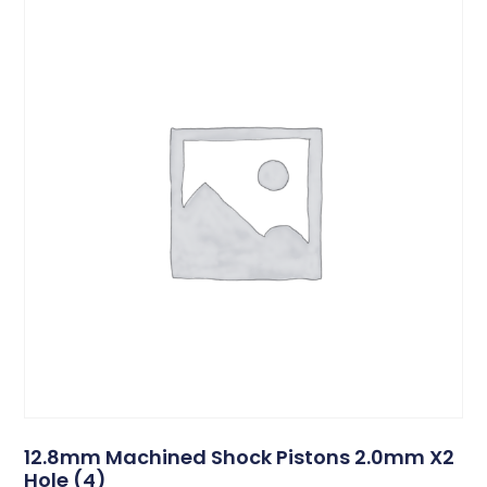
12.8mm Machined Shock Pistons 2.0mm X2
Hole (4)