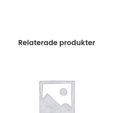
Relaterade produkter