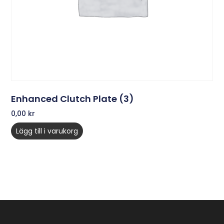
Enhanced Clutch Plate (3)
0,00
kr
Lägg till i varukorg