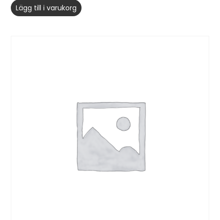
Lägg till i varukorg