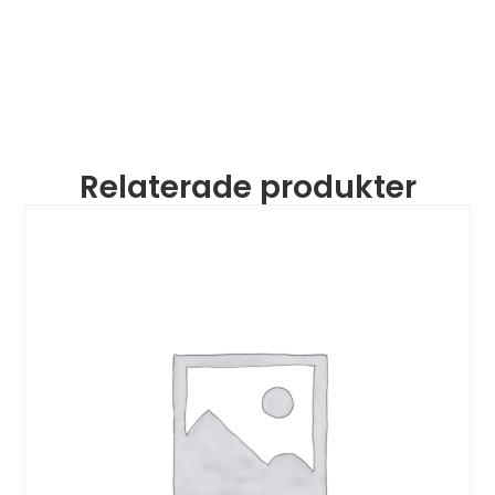
Relaterade produkter