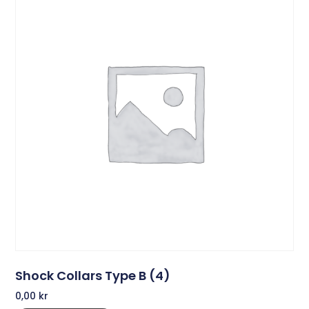
Shock Collars Type B (4)
0,00
kr