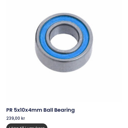
PR 5x10x4mm Ball Bearing
239,00
kr