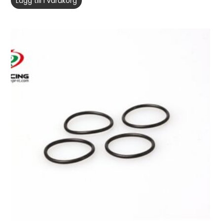
Lägg till i varukorg