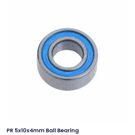
PR 5x10x4mm Ball Bearing