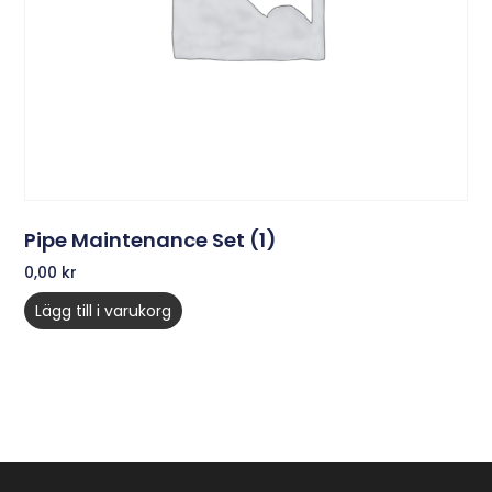
Pipe Maintenance Set (1)
0,00
kr
Lägg till i varukorg