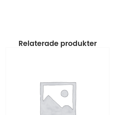
Relaterade produkter