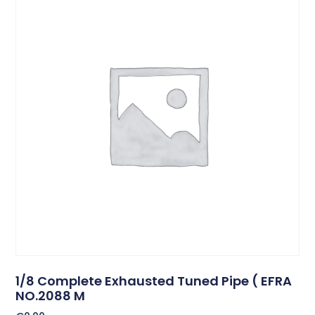
1/8 Complete Exhausted Tuned Pipe ( EFRA
NO.2088 M