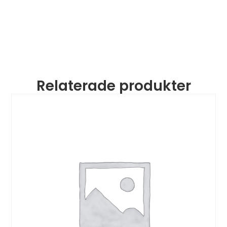
Relaterade produkter