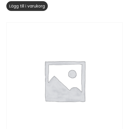
Lägg till i varukorg