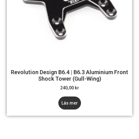
Revolution Design B6.4 | B6.3 Aluminium Front
Shock Tower (gull-Wing)
240,00
kr
Läs mer