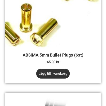
ABSIMA 5mm Bullet Plugs (6st)
65,00
kr
Lägg till i varukorg