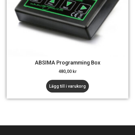
ABSIMA Programming Box
480,00
kr
Lägg till i varukorg