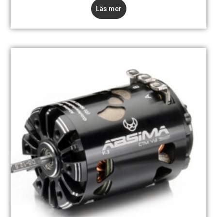
Läs mer