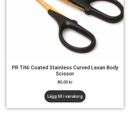
PR TiNi Coated Stainless Curved Lexan Body
Scissor
80,00
kr
Lägg till i varukorg