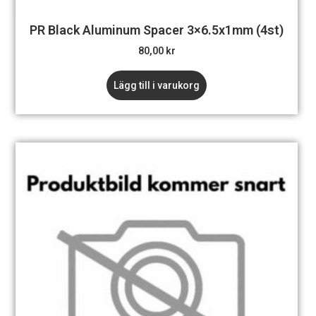
PR Black Aluminum Spacer 3×6.5x1mm (4st)
80,00
kr
Lägg till i varukorg