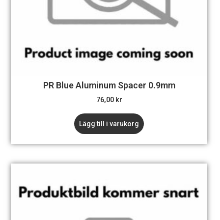
PR Blue Aluminum Spacer 0.9mm
76,00
kr
Lägg till i varukorg