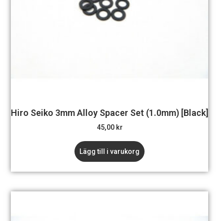
Hiro Seiko 3mm Alloy Spacer Set (1.0mm) [Black]
45,00
kr
Lägg till i varukorg