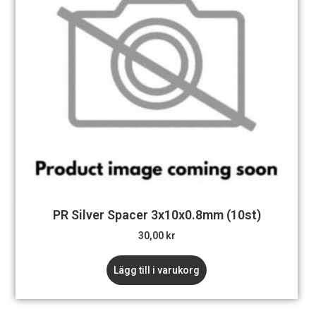
PR Silver Spacer 3x10x0.8mm (10st)
30,00
kr
Lägg till i varukorg