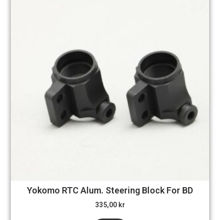
Yokomo RTC Alum. Steering Block For BD
335,00
kr