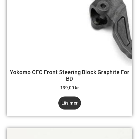
Yokomo CFC Front Steering Block Graphite For
BD
139,00
kr
Läs mer